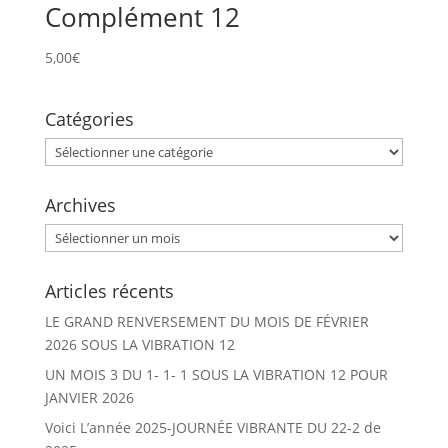
Complément 12
5,00
€
Catégories
Catégories
Archives
Archives
Articles récents
LE GRAND RENVERSEMENT DU MOIS DE FÉVRIER
2026 SOUS LA VIBRATION 12
UN MOIS 3 DU 1- 1- 1 SOUS LA VIBRATION 12 POUR
JANVIER 2026
Voici L’année 2025-JOURNÉE VIBRANTE DU 22-2 de