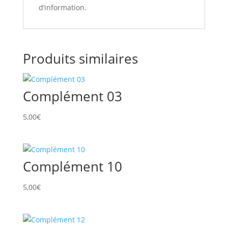
d’information.
Produits similaires
Complément 03
5,00
€
Complément 10
5,00
€