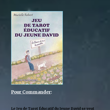
Pour Commander
:
Le Jeu de Tarot Éducatif du Jeune David se veut