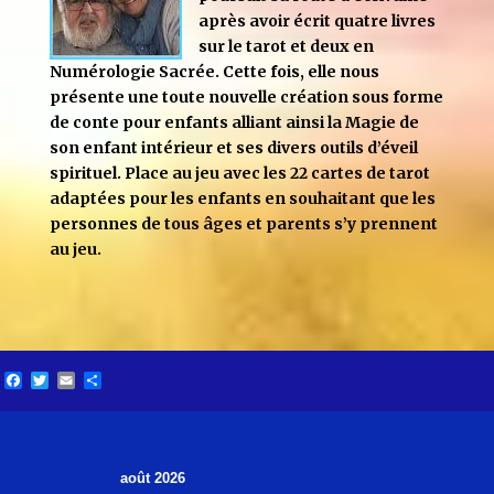
après avoir écrit quatre livres
sur le tarot et deux en
Numérologie Sacrée. Cette fois, elle nous
présente une toute nouvelle création sous forme
de conte pour enfants alliant ainsi la Magie de
son enfant intérieur et ses divers outils d’éveil
spirituel. Place au jeu avec les 22 cartes de tarot
adaptées pour les enfants en souhaitant que les
personnes de tous âges et parents s’y prennent
au jeu.
Facebook
Twitter
Email
Partager
août 2026