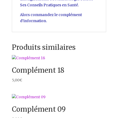
Ses Conseils Pratiques en Santé.
Alors commandez le complément
d’information.
Produits similaires
Complément 18
5,00
€
Complément 09