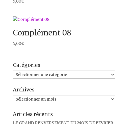
5,00
€
Complément 08
5,00
€
Catégories
Catégories
Archives
Archives
Articles récents
LE GRAND RENVERSEMENT DU MOIS DE FÉVRIER