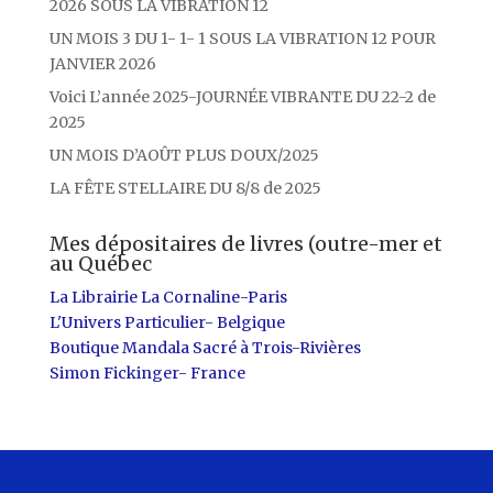
2026 SOUS LA VIBRATION 12
UN MOIS 3 DU 1- 1- 1 SOUS LA VIBRATION 12 POUR
JANVIER 2026
Voici L’année 2025-JOURNÉE VIBRANTE DU 22-2 de
2025
UN MOIS D’AOÛT PLUS DOUX/2025
LA FÊTE STELLAIRE DU 8/8 de 2025
Mes dépositaires de livres (outre-mer et
au Québec
La Librairie La Cornaline-Paris
L'Univers Particulier- Belgique
Boutique Mandala Sacré à Trois-Rivières
Simon Fickinger- France