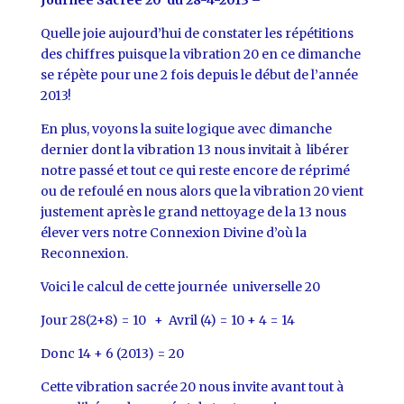
Quelle joie aujourd’hui de constater les répétitions
des chiffres puisque la vibration 20 en ce dimanche
se répète pour une 2 fois depuis le début de l’année
2013!
En plus, voyons la suite logique avec dimanche
dernier dont la vibration 13 nous invitait à libérer
notre passé et tout ce qui reste encore de réprimé
ou de refoulé en nous alors que la vibration 20 vient
justement après le grand nettoyage de la 13 nous
élever vers notre Connexion Divine d’où la
Reconnexion.
Voici le calcul de cette journée universelle 20
Jour 28(2+8) = 10 + Avril (4) = 10 + 4 = 14
Donc 14 + 6 (2013) = 20
Cette vibration sacrée 20 nous invite avant tout à