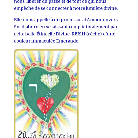
nous libérer du passé et de tout ce qui nous
empêche de se connecter à notre lumière divine.
Elle nous appelle à un processus d’Amour envers
Soi d’abord en se laissant remplir totalement par
cette belle Étincelle Divine REISH (rèche) d’une
couleur immaculée Emeraude.