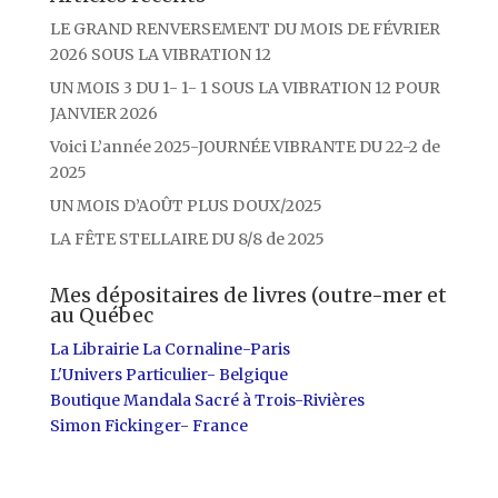
LE GRAND RENVERSEMENT DU MOIS DE FÉVRIER
2026 SOUS LA VIBRATION 12
UN MOIS 3 DU 1- 1- 1 SOUS LA VIBRATION 12 POUR
JANVIER 2026
Voici L’année 2025-JOURNÉE VIBRANTE DU 22-2 de
2025
UN MOIS D’AOÛT PLUS DOUX/2025
LA FÊTE STELLAIRE DU 8/8 de 2025
Mes dépositaires de livres (outre-mer et
au Québec
La Librairie La Cornaline-Paris
L'Univers Particulier- Belgique
Boutique Mandala Sacré à Trois-Rivières
Simon Fickinger- France