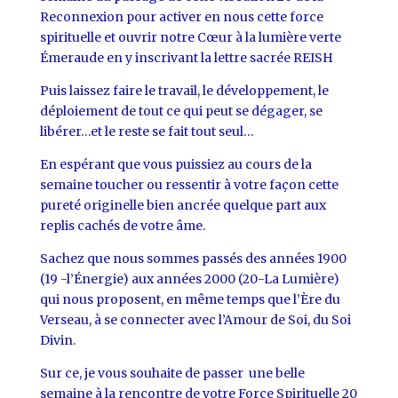
Reconnexion pour activer en nous cette force
spirituelle et ouvrir notre Cœur à la lumière verte
Émeraude en y inscrivant la lettre sacrée REISH
Puis laissez faire le travail, le développement, le
déploiement de tout ce qui peut se dégager, se
libérer…et le reste se fait tout seul…
En espérant que vous puissiez au cours de la
semaine toucher ou ressentir à votre façon cette
pureté originelle bien ancrée quelque part aux
replis cachés de votre âme.
Sachez que nous sommes passés des années 1900
(19 -l’Énergie) aux années 2000 (20-La Lumière)
qui nous proposent, en même temps que l’Ère du
Verseau, à se connecter avec l’Amour de Soi, du Soi
Divin.
Sur ce, je vous souhaite de passer une belle
semaine à la rencontre de votre Force Spirituelle 20