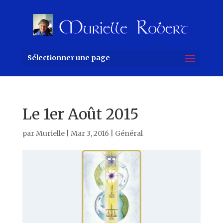
Sélectionner une page
Le 1er Août 2015
par
Murielle
|
Mar 3, 2016
|
Général