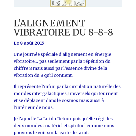
L’ALIGNEMENT
VIBRATOIRE DU 8-8-8
Le 8 août 2015
Une journée spéciale d’alignement en énergie
vibratoire… pas seulement par la répétition du
chiffre 8 mais aussi par l’essence divine de la
vibration du 8 qu’il contient.
Il représente l’infini par la circulation naturelle des
mondes intergalactiques, universels qui tournent
et se déplacent dans le cosmos mais aussi à
l’intérieur de nous.
Je l’appelle La Loi du Retour puisqu’elle régit les
deux mondes : matériel et spirituel comme nous
pouvons le voir sur la carte de tarot.