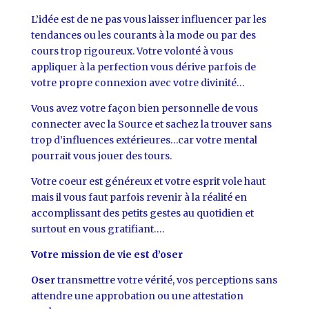
L’idée est de ne pas vous laisser influencer par les
tendances ou les courants à la mode ou par des
cours trop rigoureux. Votre volonté à vous
appliquer à la perfection vous dérive parfois de
votre propre connexion avec votre divinité…
Vous avez votre façon bien personnelle de vous
connecter avec la Source et sachez la trouver sans
trop d’influences extérieures…car votre mental
pourrait vous jouer des tours.
Votre coeur est généreux et votre esprit vole haut
mais il vous faut parfois revenir à la réalité en
accomplissant des petits gestes au quotidien et
surtout en vous gratifiant….
Votre mission de vie est d’oser
Oser
transmettre votre vérité, vos perceptions sans
attendre une approbation ou une attestation