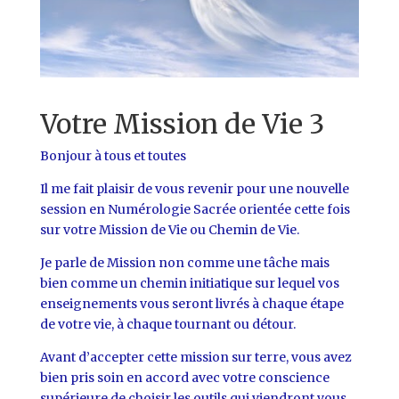
Votre Mission de Vie 3
Bonjour à tous et toutes
Il me fait plaisir de vous revenir pour une nouvelle
session en Numérologie Sacrée orientée cette fois
sur votre Mission de Vie ou Chemin de Vie.
Je parle de Mission non comme une tâche mais
bien comme un chemin initiatique sur lequel vos
enseignements vous seront livrés à chaque étape
de votre vie, à chaque tournant ou détour.
Avant d’accepter cette mission sur terre, vous avez
bien pris soin en accord avec votre conscience
supérieure de choisir les outils qui viendront vous