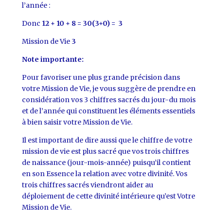
l’année :
Donc
12 + 10 + 8 = 30(3+0) = 3
Mission de Vie
3
Note importante:
Pour favoriser une plus grande précision dans
votre Mission de Vie, je vous suggère de prendre en
considération vos 3 chiffres sacrés du jour-du mois
et de l’année qui constituent les éléments essentiels
à bien saisir votre Mission de Vie.
Il est important de dire aussi que le chiffre de votre
mission de vie est plus sacré que vos trois chiffres
de naissance (jour-mois-année) puisqu’il contient
en son Essence la relation avec votre divinité. Vos
trois chiffres sacrés viendront aider au
déploiement de cette divinité intérieure qu’est Votre
Mission de Vie.