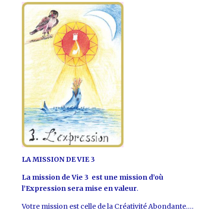
LA MISSION DE VIE
3
La mission de Vie 3 est une mission d’où
l’Expression sera mise en valeur
.
Votre mission est celle de la Créativité Abondante….