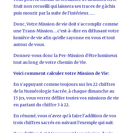
fruit non recueilli qui laissera ses traces de gâchis
puis mourir par la suite de l’intérieur……
Donc, Votre Mission de vie doit s’accomplir comme
une Trans-Mission….c’est-à-dire en diffusant votre
lumière de vie afin qu’elle rayonne en vous et tout
autour de vous.
Donnez-vous donc la Per-Mission d’être lumineux
tout au long de votre chemin de Vie.
Voici comment calculer votre Mission de Vie:
En s’appuyant comme toujours sur les 22 chiffres
de la Numérologie Sacrée, à chaque dimanche au
15 jrs, vous verrez défiler toutes vos missions de vie
en partant du chiffre 3 à 22.
En résumé, vous n’avez qu’à faire l’addition de vos
trois chiffres sacrés en suivant l’exemple qui suit.