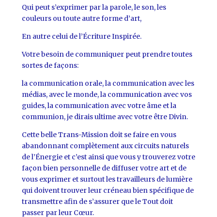
Qui peut s’exprimer par la parole, le son, les
couleurs ou toute autre forme d’art,
En autre celui de l’Écriture Inspirée.
Votre besoin de communiquer peut prendre toutes
sortes de façons:
la communication orale, la communication avec les
médias, avec le monde, la communication avec vos
guides, la communication avec votre âme et la
communion, je dirais ultime avec votre être Divin.
Cette belle Trans-Mission doit se faire en vous
abandonnant complètement aux circuits naturels
de l’Énergie et c’est ainsi que vous y trouverez votre
façon bien personnelle de diffuser votre art et de
vous exprimer et surtout les travailleurs de lumière
qui doivent trouver leur créneau bien spécifique de
transmettre afin de s’assurer que le Tout doit
passer par leur Cœur.