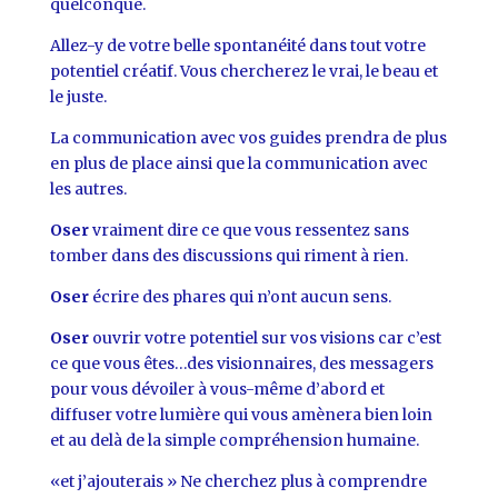
quelconque.
Allez-y de votre belle spontanéité dans tout votre
potentiel créatif. Vous chercherez le vrai, le beau et
le juste.
La communication avec vos guides prendra de plus
en plus de place ainsi que la communication avec
les autres.
Oser
vraiment dire ce que vous ressentez sans
tomber dans des discussions qui riment à rien.
Oser
écrire des phares qui n’ont aucun sens.
Oser
ouvrir votre potentiel sur vos visions car c’est
ce que vous êtes…des visionnaires, des messagers
pour vous dévoiler à vous-même d’abord et
diffuser votre lumière qui vous amènera bien loin
et au delà de la simple compréhension humaine.
«et j’ajouterais » Ne cherchez plus à comprendre