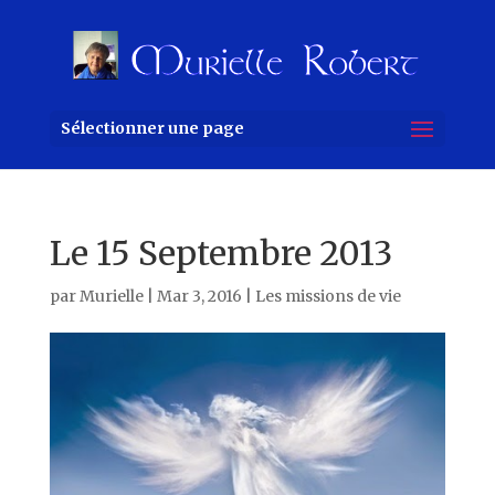
Sélectionner une page
Le 15 Septembre 2013
par
Murielle
|
Mar 3, 2016
|
Les missions de vie