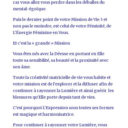
car vous allez vous perdre dans les déballes du
mental-égoïque.
Puis le dernier point de votre Mission de Vie 3 et
non pas le moindre, est celui de votre Féminité, de
L’Énergie Féminine en Vous.
Et c’est la « grande » Mission
Vous êtes nés avec la Déesse en portant en Elle
toute sa sensibilité, sa beauté et la proximité avec
son âme.
Toute la créativité matricielle de vie vous habite et
votre mission est de l’explorer et la diffuser afin de
continuer à rayonner la Lumière et ainsi guérir les
blessures qu’Elle porte depuis tant de vies.
C’est pourquoi L’Expression sous toutes ses formes
est magique et harmonisatrice.
Pour continuer à rayonner votre Lumière, vous