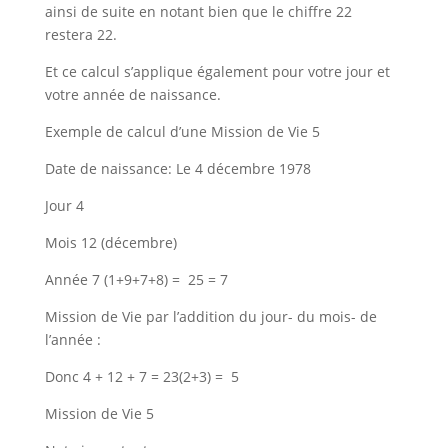
ainsi de suite en notant bien que le chiffre 22
restera 22.
Et ce calcul s’applique également pour votre jour et
votre année de naissance.
Exemple de calcul d’une Mission de Vie 5
Date de naissance: Le 4 décembre 1978
Jour 4
Mois 12 (décembre)
Année 7 (1+9+7+8) = 25 = 7
Mission de Vie par l’addition du jour- du mois- de
l’année :
Donc 4 + 12 + 7 = 23(2+3) = 5
Mission de Vie 5