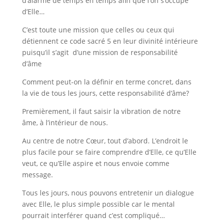
d’alarme de temps en temps afin que l’on s’occupe
d’Elle…
C’est toute une mission que celles ou ceux qui
détiennent ce code sacré 5 en leur divinité intérieure
puisqu’il s’agit d’une mission de responsabilité
d’âme
Comment peut-on la définir en terme concret, dans
la vie de tous les jours, cette responsabilité d’âme?
Premièrement, il faut saisir la vibration de notre
âme, à l’intérieur de nous.
Au centre de notre Cœur, tout d’abord. L’endroit le
plus facile pour se faire comprendre d’Elle, ce qu’Elle
veut, ce qu’Elle aspire et nous envoie comme
message.
Tous les jours, nous pouvons entretenir un dialogue
avec Elle, le plus simple possible car le mental
pourrait interférer quand c’est compliqué…