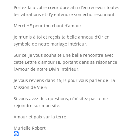
Portez-là à votre cœur doré afin d’en recevoir toutes
les vibrations et d’y entendre son écho résonnant.
Merci HÉ pour ton chant d’amour.
Je m’unis à toi et reçois ta belle anneau d’Or en
symbole de notre mariage intérieur.
Sur ce, je vous souhaite une belle rencontre avec
cette Lettre d’amour HÉ portant dans sa résonance
l’Amour de notre Divin Intérieur.
Je vous reviens dans 15jrs pour vous parler de La
Mission de Vie 6
Si vous avez des questions, n’hésitez pas à me
rejoindre sur mon site:
Amour et paix sur la terre
Murielle Robert