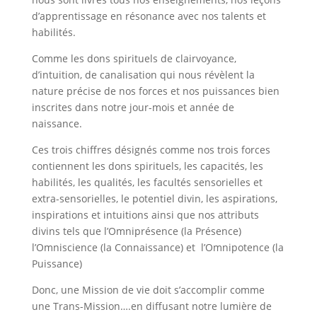
d’apprentissage en résonance avec nos talents et
habilités.
Comme les dons spirituels de clairvoyance,
d’intuition, de canalisation qui nous révèlent la
nature précise de nos forces et nos puissances bien
inscrites dans notre jour-mois et année de
naissance.
Ces trois chiffres désignés comme nos trois forces
contiennent les dons spirituels, les capacités, les
habilités, les qualités, les facultés sensorielles et
extra-sensorielles, le potentiel divin, les aspirations,
inspirations et intuitions ainsi que nos attributs
divins tels que l’Omniprésence (la Présence)
l’Omniscience (la Connaissance) et l’Omnipotence (la
Puissance)
Donc, une Mission de vie doit s’accomplir comme
une Trans-Mission….en diffusant notre lumière de