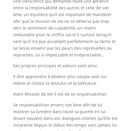
Une conscience qui demande toute une gérance
entre la responsabilité des autres et celle de son
âme, un équilibre qu’il est important de maintenir
afin que la mission de vie ne se déverse pas trop
vers le sentiment de culpabilité, un revers
redoutable pour le chiffre sacré 5 surtout lorsqu’il
sent qu’il n’a pas accomplit parfaitement sa tâche et
se laisse envahir par les peurs des représailles ou
reproches, lui si impeccable et irréprochable…
Ses propres principes et valeurs sont ainsi.
Il doit apprendre à devenir plus souple avec lui-
même et choisir la douceur et la tolérance.
Votre Mission de Vie 5 est de se responsabiliser
Se responsabiliser envers son âme afin de lui
montrer sa lumière dans toute sa pureté en lui
disant souvent dans vos dialogues intimes qu’Elle est
innocente depuis le début des temps sans jamais lui