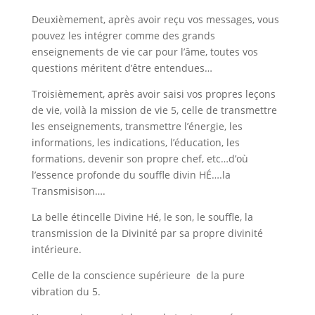
Deuxièmement, après avoir reçu vos messages, vous
pouvez les intégrer comme des grands
enseignements de vie car pour l’âme, toutes vos
questions méritent d’être entendues…
Troisièmement, après avoir saisi vos propres leçons
de vie, voilà la mission de vie 5, celle de transmettre
les enseignements, transmettre l’énergie, les
informations, les indications, l’éducation, les
formations, devenir son propre chef, etc…d’où
l’essence profonde du souffle divin HÉ….la
Transmisison….
La belle étincelle Divine Hé, le son, le souffle, la
transmission de la Divinité par sa propre divinité
intérieure.
Celle de la conscience supérieure de la pure
vibration du 5.