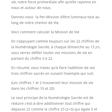
vie, notre force primordiale afin qu’elle rayonne en
nous et autour de nous.
Donnez-nous la Per-Mission d’être lumineux tout au
long de notre chemin de Vie.
Voici comment calculer la Mission de Vie
En s’appuyant comme toujours sur les 22 chiffres de
la Numérologie Sacrée, à chaque dimanche au 15 jrs,
vous verrez défiler toutes vos missions de vie en
partant du chiffre 3 à 22.
En résumé, vous n’avez qu’à faire l’addition de vos
trois chiffres sacrés en suivant l’exemple qui suit.
(Les chiffres 1 et 2 trouveront leur mission de vie
dans les chiffres 10 et 20)
Le seul principe de la Numérologie Sacrée est de
réduire c’est-à-dire additionner tout chiffre qui
dépasse 22 comme le chiffre 23 (2+3) qui égale 5 et