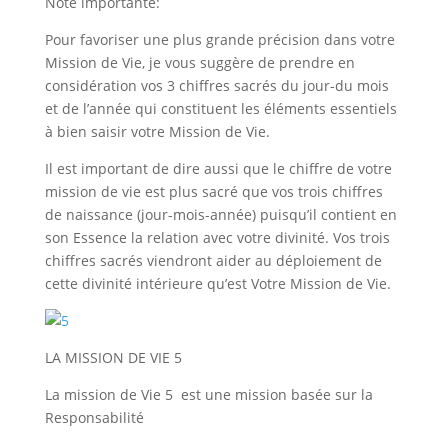
Note importante:
Pour favoriser une plus grande précision dans votre
Mission de Vie, je vous suggère de prendre en
considération vos 3 chiffres sacrés du jour-du mois
et de l’année qui constituent les éléments essentiels
à bien saisir votre Mission de Vie.
Il est important de dire aussi que le chiffre de votre
mission de vie est plus sacré que vos trois chiffres
de naissance (jour-mois-année) puisqu’il contient en
son Essence la relation avec votre divinité. Vos trois
chiffres sacrés viendront aider au déploiement de
cette divinité intérieure qu’est Votre Mission de Vie.
LA MISSION DE VIE 5
La mission de Vie 5 est une mission basée sur la
Responsabilité