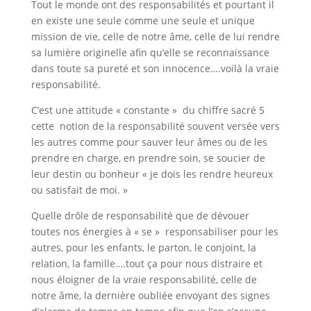
Tout le monde ont des responsabilités et pourtant il
en existe une seule comme une seule et unique
mission de vie, celle de notre âme, celle de lui rendre
sa lumière originelle afin qu’elle se reconnaissance
dans toute sa pureté et son innocence….voilà la vraie
responsabilité.
C’est une attitude « constante » du chiffre sacré 5
cette notion de la responsabilité souvent versée vers
les autres comme pour sauver leur âmes ou de les
prendre en charge, en prendre soin, se soucier de
leur destin ou bonheur « je dois les rendre heureux
ou satisfait de moi. »
Quelle drôle de responsabilité que de dévouer
toutes nos énergies à « se » responsabiliser pour les
autres, pour les enfants, le parton, le conjoint, la
relation, la famille….tout ça pour nous distraire et
nous éloigner de la vraie responsabilité, celle de
notre âme, la dernière oubliée envoyant des signes