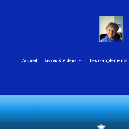
Accueil
Livres & Vidéos
Les compléments