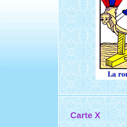
Carte X