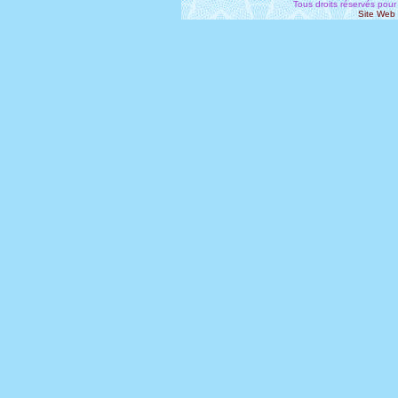
Tous droits réservés pour
Site Web 